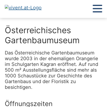
Österreichisches
Gartenbaumuseum
Das Österreichische Gartenbaumuseum
wurde 2003 in der ehemaligen Orangerie
im Schulgarten Kagran eröffnet. Auf rund
500 m² Ausstellungsfläche sind mehr als
1000 Schaustücke zur Geschichte des
Gartenbaus und der Floristik zu
besichtigen.
Öffnungszeiten