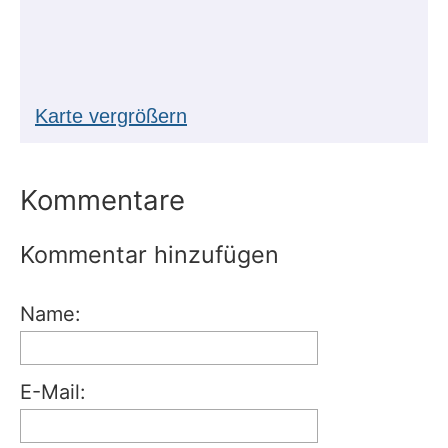
Karte vergrößern
Kommentare
Kommentar hinzufügen
Name:
E-Mail: