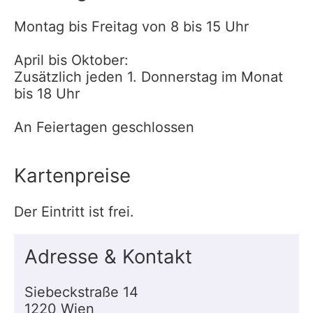
Montag bis Freitag von 8 bis 15 Uhr
April bis Oktober:
Zusätzlich jeden 1. Donnerstag im Monat
bis 18 Uhr
An Feiertagen geschlossen
Kartenpreise
Der Eintritt ist frei.
Adresse & Kontakt
Siebeckstraße 14
1220 Wien