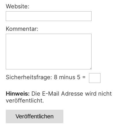
Website:
Kommentar:
Sicherheitsfrage: 8 minus 5 =
Hinweis:
Die E-Mail Adresse wird nicht
veröffentlicht.