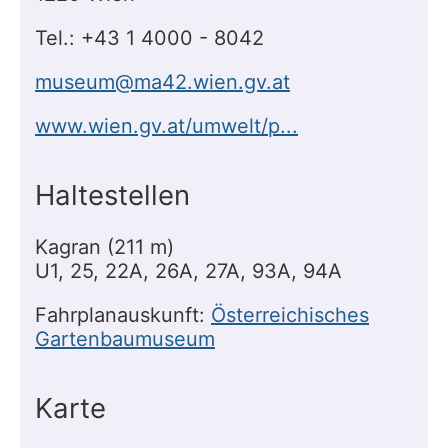
Tel.: +43 1 4000 - 8042
museum@ma42.wien.gv.at
www.wien.gv.at/umwelt/p...
Haltestellen
Kagran (211 m)
U1, 25, 22A, 26A, 27A, 93A, 94A
Fahrplanauskunft:
Österreichisches
Gartenbaumuseum
Karte