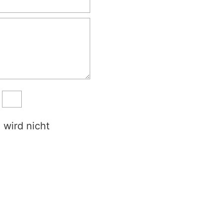
 wird nicht