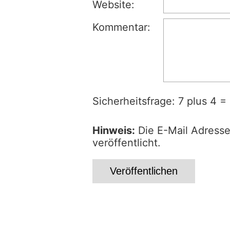
Website:
Kommentar:
Sicherheitsfrage: 7 plus 4 =
Hinweis:
Die E-Mail Adresse
veröffentlicht.