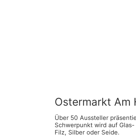
Ostermarkt Am 
Über 50 Aussteller präsenti
Schwerpunkt wird auf Glas-
Filz, Silber oder Seide.