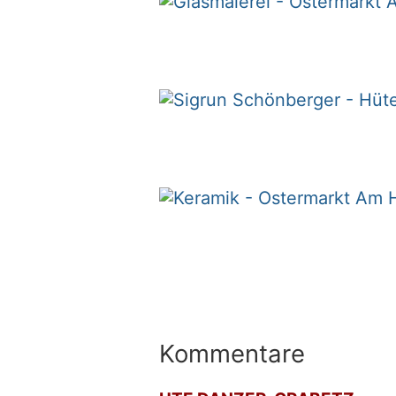
Kommentare