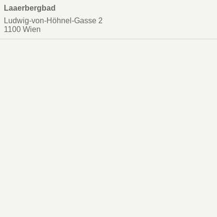
Laaerbergbad
Ludwig-von-Höhnel-Gasse 2
1100 Wien