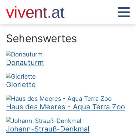
Sehenswertes
Donauturm
Gloriette
Haus des Meeres - Aqua Terra Zoo
Johann-Strauß-Denkmal