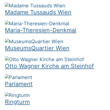
Madame Tussauds Wien
Maria-Theresien-Denkmal
MuseumsQuartier Wien
Otto Wagner Kirche am Steinhof
Parlament
Ringturm