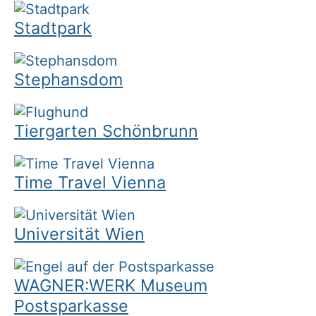
Stadtpark
Stephansdom
Tiergarten Schönbrunn
Time Travel Vienna
Universität Wien
WAGNER:WERK Museum
Postsparkasse