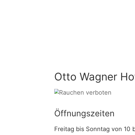
Otto Wagner Hof
Öffnungszeiten
Freitag bis Sonntag von 10 b