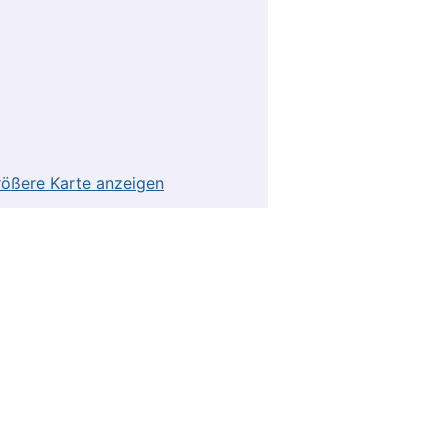
ößere Karte anzeigen