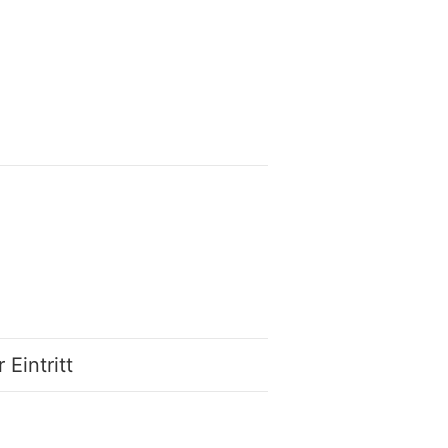
r Eintritt