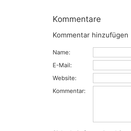
Kommentare
Kommentar hinzufügen
Name:
E-Mail:
Website:
Kommentar: