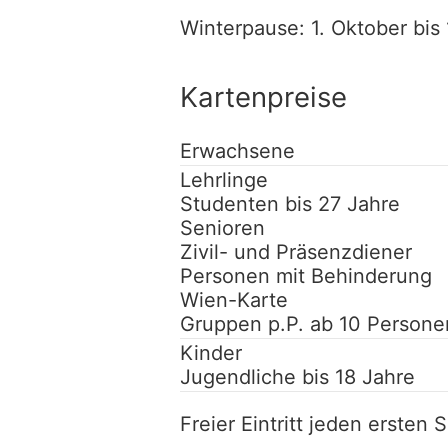
Winterpause: 1. Oktober bis 
Kartenpreise
Erwachsene
Lehrlinge
Studenten bis 27 Jahre
Senioren
Zivil- und Präsenzdiener
Personen mit Behinderung
Wien-Karte
Gruppen p.P. ab 10 Persone
Kinder
Jugendliche bis 18 Jahre
Freier Eintritt jeden ersten