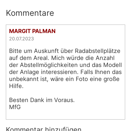
Kommentare
MARGIT PALMAN
20.07.2023
Bitte um Auskunft über Radabstellplätze
auf dem Areal. Mich würde die Anzahl
der Abstellmöglichkeiten und das Modell
der Anlage interessieren. Falls Ihnen das
unbekannt ist, wäre ein Foto eine große
Hilfe.
Besten Dank im Voraus.
MfG
Kommentar hinzufügen