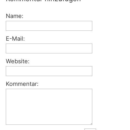
Name:
E-Mail:
Website:
Kommentar: