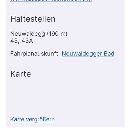
Haltestellen
Neuwaldegg (190 m)
43, 43A
Fahrplanauskunft:
Neuwaldegger Bad
Karte
Karte vergrößern