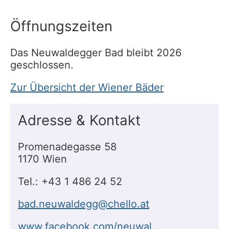
Öffnungszeiten
Das Neuwaldegger Bad bleibt 2026
geschlossen.
Zur Übersicht der Wiener Bäder
Adresse & Kontakt
Promenadegasse 58
1170 Wien
Tel.: +43 1 486 24 52
bad.neuwaldegg@chello.at
www.facebook.com/neuwal...