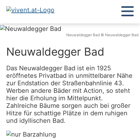
Neuwaldegger Bad © Neuwaldegger Bad
Neuwaldegger Bad
Das Neuwaldegger Bad ist ein 1925
eröffnetes Privatbad in unmittelbarer Nähe
zur Endstation der Straßenbahnlinie 43.
Werben andere Bäder mit Action, so steht
hier die Erholung im Mittelpunkt.
Zahlreiche Bäume sorgen auch bei großer
Hitze für schattige Plätze in dem ruhigen
und idyllischen Bad.