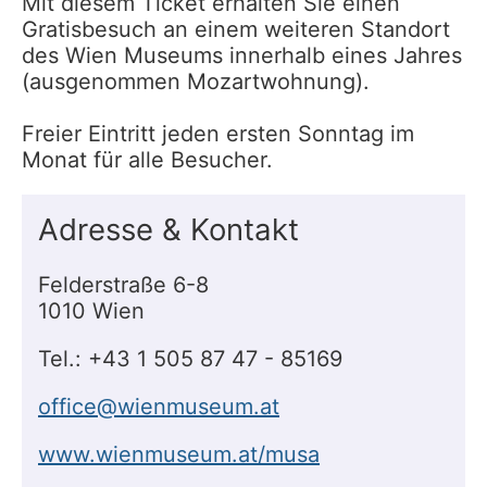
Mit diesem Ticket erhalten Sie einen
Gratisbesuch an einem weiteren Standort
des Wien Museums innerhalb eines Jahres
(ausgenommen Mozartwohnung).
Freier Eintritt jeden ersten Sonntag im
Monat für alle Besucher.
Adresse & Kontakt
Felderstraße 6-8
1010 Wien
Tel.: +43 1 505 87 47 - 85169
office@wienmuseum.at
www.wienmuseum.at/musa