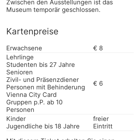
Zwischen den Ausstellungen ist das
Museum temporär geschlossen.
Kartenpreise
Erwachsene
€ 8
Lehrlinge
Studenten bis 27 Jahre
Senioren
Zivil- und Präsenzdiener
€ 6
Personen mit Behinderung
Vienna City Card
Gruppen p.P. ab 10
Personen
Kinder
freier
Jugendliche bis 18 Jahre
Eintritt