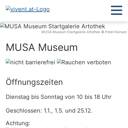
MUSA Museum Startgalerie Artothek © Peter Kienast
MUSA Museum
Öffnungszeiten
Dienstag bis Sonntag von 10 bis 18 Uhr
Geschlossen: 1.1., 1.5. und 25.12.
Achtung: