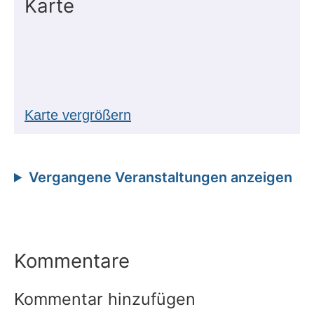
Karte
Karte vergrößern
Vergangene Veranstaltungen anzeigen
Kommentare
Kommentar hinzufügen