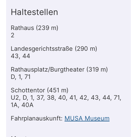
Haltestellen
Rathaus (239 m)
2
Landesgerichtsstraße (290 m)
43, 44
Rathausplatz/Burgtheater (319 m)
D, 1, 71
Schottentor (451 m)
U2, D, 1, 37, 38, 40, 41, 42, 43, 44, 71,
1A, 40A
Fahrplanauskunft:
MUSA Museum