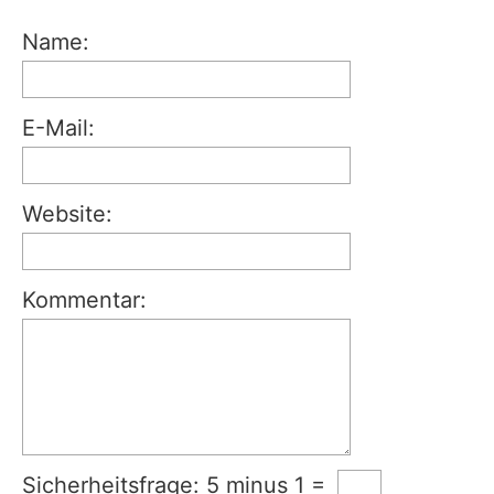
Name:
E-Mail:
Website:
Kommentar:
Sicherheitsfrage: 5 minus 1 =