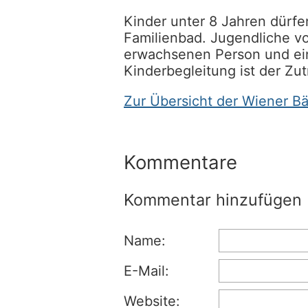
Kinder unter 8 Jahren dürfe
Familienbad. Jugendliche vo
erwachsenen Person und ein
Kinderbegleitung ist der Zutr
Zur Übersicht der Wiener B
Kommentare
Kommentar hinzufügen
Name:
E-Mail:
Website: