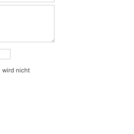
 wird nicht