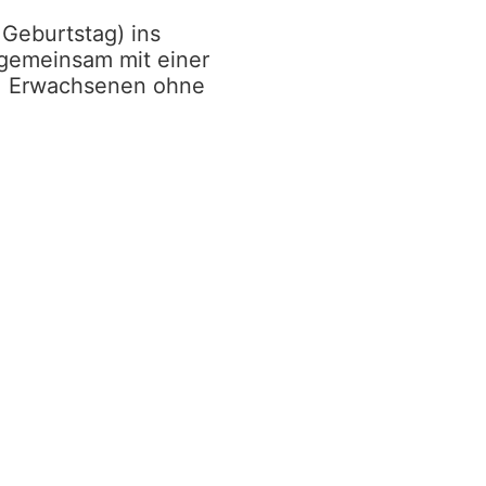
 Geburtstag) ins
 gemeinsam mit einer
n. Erwachsenen ohne