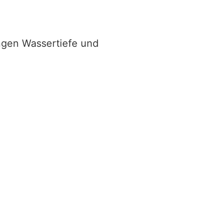
ingen Wassertiefe und