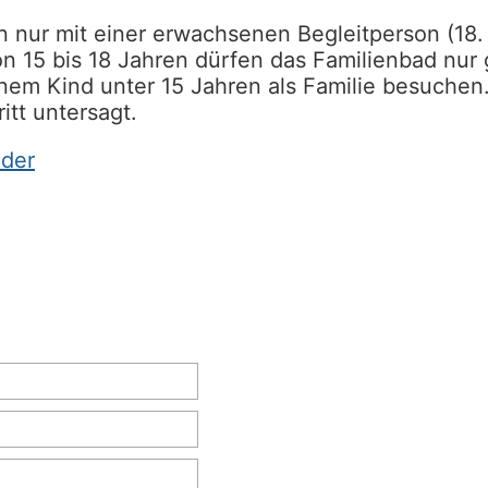
n nur mit einer erwachsenen Begleitperson (18.
n 15 bis 18 Jahren dürfen das Familienbad nur
em Kind unter 15 Jahren als Familie besuche
itt untersagt.
äder