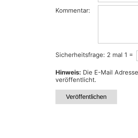
Kommentar:
Sicherheitsfrage: 2 mal 1 =
Hinweis:
Die E-Mail Adresse
veröffentlicht.