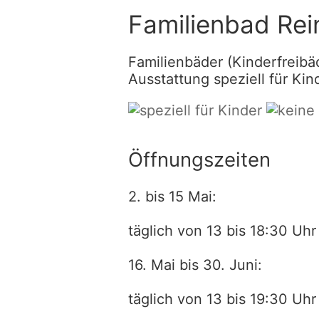
Familienbad Rei
Familienbäder (Kinderfreibä
Ausstattung speziell für Kin
Öffnungszeiten
2. bis 15 Mai:
täglich von 13 bis 18:30 Uhr
16. Mai bis 30. Juni:
täglich von 13 bis 19:30 Uhr