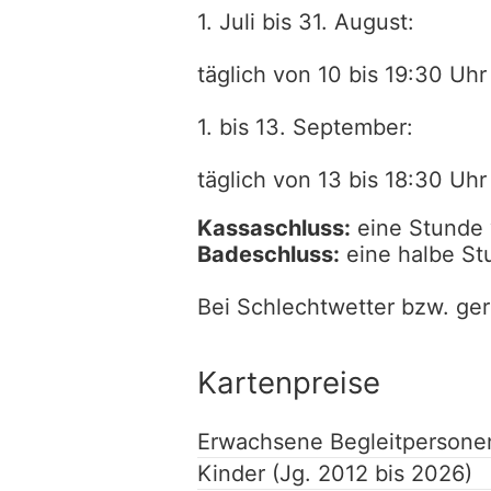
1. Juli bis 31. August:
täglich von 10 bis 19:30 Uhr
1. bis 13. September:
täglich von 13 bis 18:30 Uhr
Kassaschluss:
eine Stunde 
Badeschluss:
eine halbe St
Bei Schlechtwetter bzw. ger
Kartenpreise
Erwachsene Begleitpersone
Kinder (Jg. 2012 bis 2026)