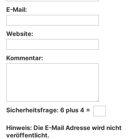
E-Mail:
Website:
Kommentar:
Sicherheitsfrage: 6 plus 4 =
Hinweis:
Die E-Mail Adresse wird nicht
veröffentlicht.