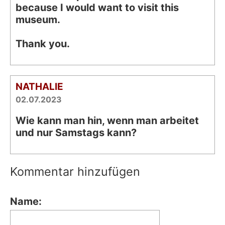
because I would want to visit this
museum.
Thank you.
NATHALIE
02.07.2023
Wie kann man hin, wenn man arbeitet
und nur Samstags kann?
Kommentar hinzufügen
Name: