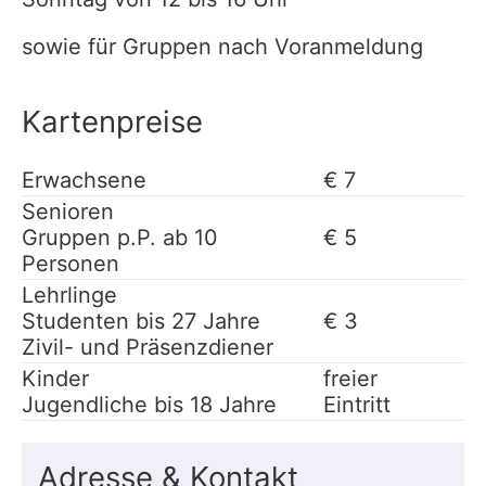
sowie für Gruppen nach Voranmeldung
Kartenpreise
Erwachsene
€ 7
Senioren
Gruppen p.P. ab 10
€ 5
Personen
Lehrlinge
Studenten bis 27 Jahre
€ 3
Zivil- und Präsenzdiener
Kinder
freier
Jugendliche bis 18 Jahre
Eintritt
Adresse & Kontakt