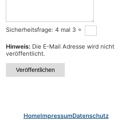
Sicherheitsfrage: 4 mal 3 =
Hinweis:
Die E-Mail Adresse wird nicht
veröffentlicht.
Home
Impressum
Datenschutz