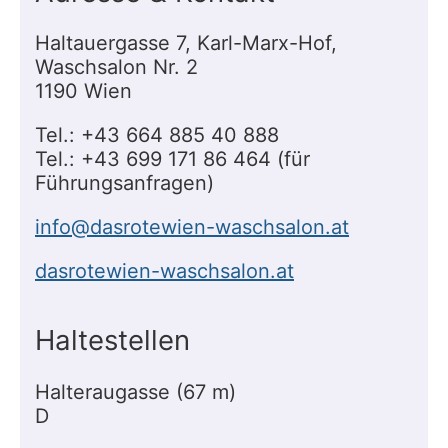
Haltauergasse 7, Karl-Marx-Hof,
Waschsalon Nr. 2
1190 Wien
Tel.: +43 664 885 40 888
Tel.: +43 699 171 86 464 (für
Führungsanfragen)
info@dasrotewien-waschsalon.at
dasrotewien-waschsalon.at
Haltestellen
Halteraugasse (67 m)
D