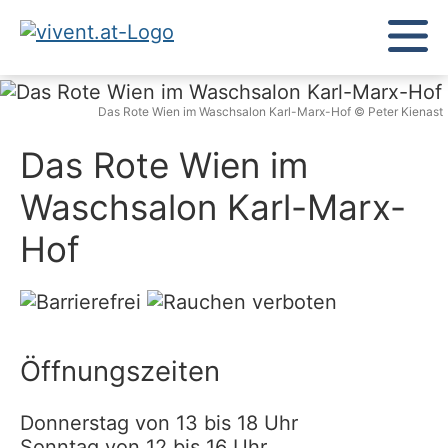
Das Rote Wien im Waschsalon Karl-Marx-Hof © Peter Kienast
Das Rote Wien im
Waschsalon Karl-Marx-
Hof
Öffnungszeiten
Donnerstag von 13 bis 18 Uhr
Sonntag von 12 bis 16 Uhr