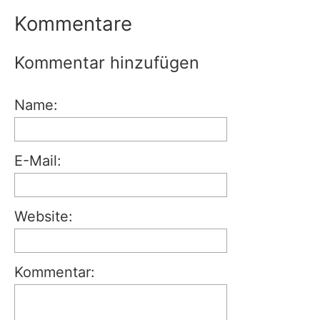
Kommentare
Kommentar hinzufügen
Name:
E-Mail:
Website:
Kommentar: