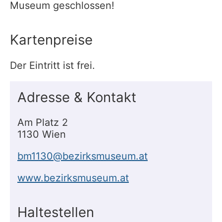
Museum geschlossen!
Kartenpreise
Der Eintritt ist frei.
Adresse & Kontakt
Am Platz 2
1130 Wien
bm1130@bezirksmuseum.at
www.bezirksmuseum.at
Haltestellen