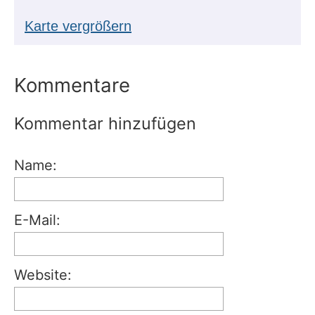
Karte vergrößern
Kommentare
Kommentar hinzufügen
Name:
E-Mail:
Website: