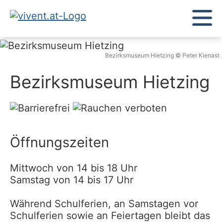
Bezirksmuseum Hietzing © Peter Kienast
Bezirksmuseum Hietzing
Öffnungszeiten
Mittwoch von 14 bis 18 Uhr
Samstag von 14 bis 17 Uhr
Während Schulferien, an Samstagen vor
Schulferien sowie an Feiertagen bleibt das