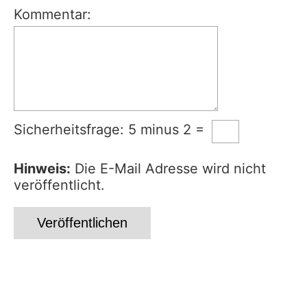
Kommentar:
Sicherheitsfrage: 5 minus 2 =
Hinweis:
Die E-Mail Adresse wird nicht
veröffentlicht.