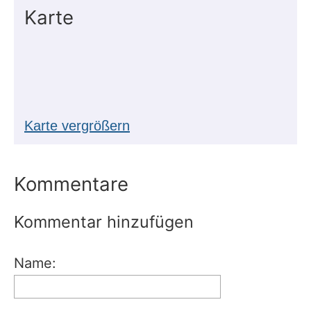
Karte
Karte vergrößern
Kommentare
Kommentar hinzufügen
Name: