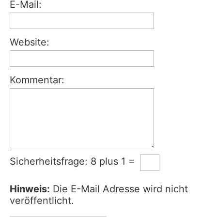
E-Mail:
Website:
Kommentar:
Sicherheitsfrage: 8 plus 1 =
Hinweis:
Die E-Mail Adresse wird nicht
veröffentlicht.