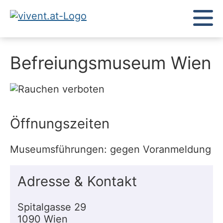
Befreiungsmuseum Wien
Öffnungszeiten
Museumsführungen: gegen Voranmeldung
Adresse & Kontakt
Spitalgasse 29
1090 Wien