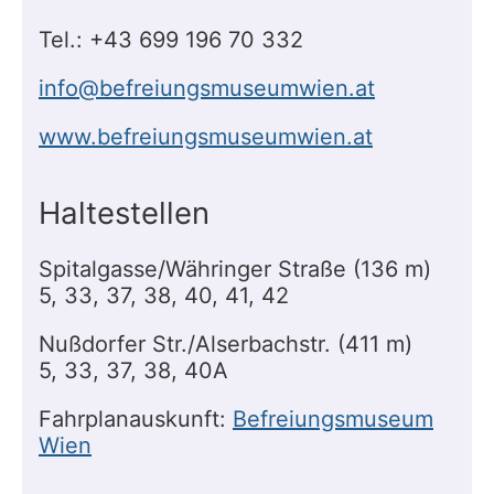
Tel.: +43 699 196 70 332
info@befreiungsmuseumwien.at
www.befreiungsmuseumwien.at
Haltestellen
Spitalgasse/Währinger Straße (136 m)
5, 33, 37, 38, 40, 41, 42
Nußdorfer Str./Alserbachstr. (411 m)
5, 33, 37, 38, 40A
Fahrplanauskunft:
Befreiungsmuseum
Wien