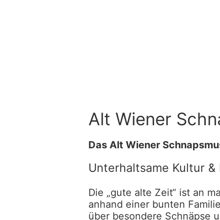
Alt Wiener Sch
Das Alt Wiener Schnapsmuse
Unterhaltsame Kultur & 
Die „gute alte Zeit“ ist an
anhand einer bunten Familie
über besondere Schnäpse u