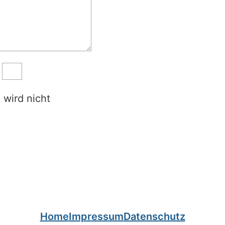
 wird nicht
Home
Impressum
Datenschutz