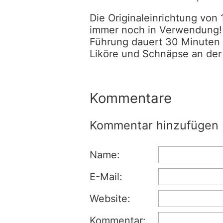
Die Originaleinrichtung von 
immer noch in Verwendung! 
Führung dauert 30 Minuten 
Liköre und Schnäpse an der 
Kommentare
Kommentar hinzufügen
Name:
E-Mail:
Website:
Kommentar: