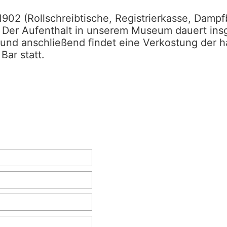
1902 (Rollschreibtische, Registrierkasse, Dampf
Der Aufenthalt in unserem Museum dauert insg
und anschließend findet eine Verkostung der h
Bar statt.