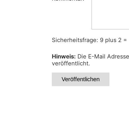
Sicherheitsfrage: 9 plus 2 =
Hinweis:
Die E-Mail Adresse
veröffentlicht.