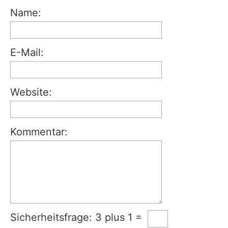
Name:
E-Mail:
Website:
Kommentar:
Sicherheitsfrage: 3 plus 1 =