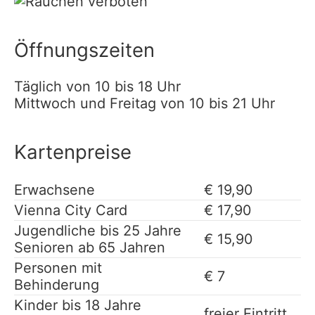
Öffnungszeiten
Täglich von 10 bis 18 Uhr
Mittwoch und Freitag von 10 bis 21 Uhr
Kartenpreise
Erwachsene
€ 19,90
Vienna City Card
€ 17,90
Jugendliche bis 25 Jahre
€ 15,90
Senioren ab 65 Jahren
Personen mit
€ 7
Behinderung
Kinder bis 18 Jahre
freier Eintritt