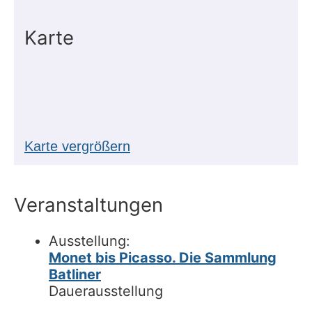
Karte
Karte vergrößern
Veranstaltungen
Ausstellung:
Monet bis Picasso. Die Sammlung
Batliner
Dauerausstellung