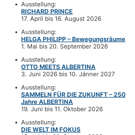
Ausstellung:
RICHARD PRINCE
17. April bis 16. August 2026
Ausstellung:
HELGA PHILIPP – Bewegungsräume
1. Mai bis 20. September 2026
Ausstellung:
OTTO MEETS ALBERTINA
3. Juni 2026 bis 10. Jänner 2027
Ausstellung:
SAMMELN FÜR DIE ZUKUNFT – 250
Jahre ALBERTINA
19. Juni bis 11. Oktober 2026
Ausstellung:
DIE WELT IM FOKUS