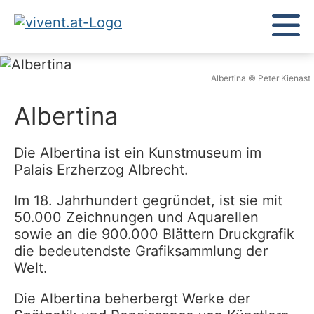
Albertina © Peter Kienast
Albertina
Die Albertina ist ein Kunstmuseum im
Palais Erzherzog Albrecht.
Im 18. Jahrhundert gegründet, ist sie mit
50.000 Zeichnungen und Aquarellen
sowie an die 900.000 Blättern Druckgrafik
die bedeutendste Grafiksammlung der
Welt.
Die Albertina beherbergt Werke der