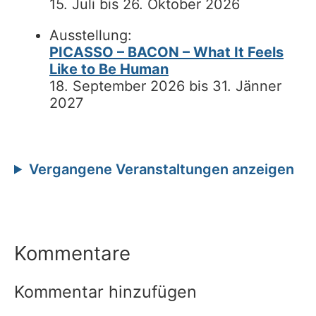
15. Juli bis 26. Oktober 2026
Ausstellung:
PICASSO – BACON – What It Feels
Like to Be Human
18. September 2026 bis 31. Jänner
2027
Vergangene Veranstaltungen anzeigen
Kommentare
Kommentar hinzufügen