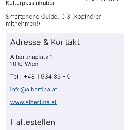
Kulturpassinhaber
Smartphone Guide: € 3 (Kopfhörer
mitnehmen!)
Adresse & Kontakt
Albertinaplatz 1
1010 Wien
Tel.: +43 1 534 83 - 0
info@albertina.at
www.albertina.at
Haltestellen